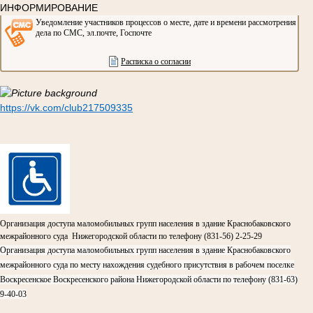
ИНФОРМИРОВАНИЕ
Уведомление участников процессов о месте, дате и времени рассмотрения
дела по СМС, эл.почте, Госпочте
Расписка о согласии
https://vk.com/club217509335
Организация доступа маломобильных групп населения в здание Краснобаковского
межрайонного суда Нижегородской области по телефону (831-56) 2-25-29
Организация доступа маломобильных групп населения в здание Краснобаковского
межрайонного суда по месту нахождения судебного присутствия в рабочем поселке
Воскресенское Воскресенского района Нижегородской области по телефону (831-63)
9-40-03