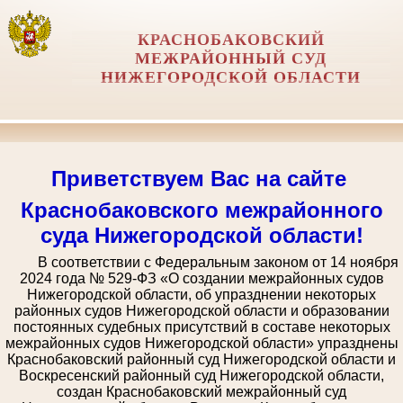
КРАСНОБАКОВСКИЙ
МЕЖРАЙОННЫЙ СУД
НИЖЕГОРОДСКОЙ ОБЛАСТИ
Приветствуем Вас на сайте
Краснобаковского межрайонного
суда Нижегородской области!
В соответствии с Федеральным законом от 14 ноября
2024 года № 529-ФЗ «О создании межрайонных судов
Нижегородской области, об упразднении некоторых
районных судов Нижегородской области и образовании
постоянных судебных присутствий в составе некоторых
межрайонных судов Нижегородской области» упразднены
Краснобаковский районный суд Нижегородской области и
Воскресенский районный суд Нижегородской области,
создан Краснобаковский межрайонный суд