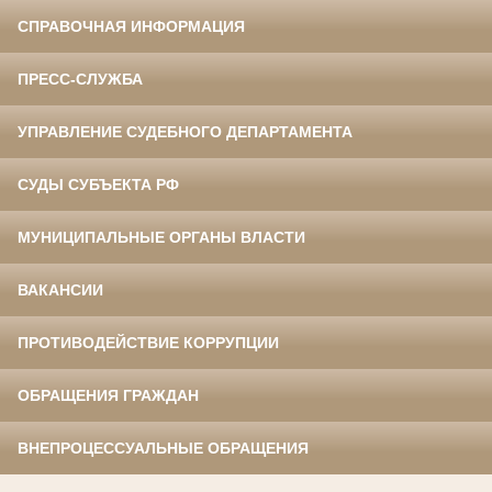
СПРАВОЧНАЯ ИНФОРМАЦИЯ
ПРЕСС-СЛУЖБА
УПРАВЛЕНИЕ СУДЕБНОГО ДЕПАРТАМЕНТА
СУДЫ СУБЪЕКТА РФ
МУНИЦИПАЛЬНЫЕ ОРГАНЫ ВЛАСТИ
ВАКАНСИИ
ПРОТИВОДЕЙСТВИЕ КОРРУПЦИИ
ОБРАЩЕНИЯ ГРАЖДАН
ВНЕПРОЦЕССУАЛЬНЫЕ ОБРАЩЕНИЯ