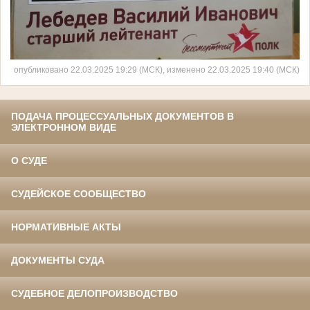
опубликовано 22.03.2025 19:29 (МСК), изменено 22.03.2025 19:40 (МСК)
ПОДАЧА ПРОЦЕССУАЛЬНЫХ ДОКУМЕНТОВ В
ЭЛЕКТРОННОМ ВИДЕ
О СУДЕ
СУДЕЙСКОЕ СООБЩЕСТВО
НОРМАТИВНЫЕ АКТЫ
ДОКУМЕНТЫ СУДА
СУДЕБНОЕ ДЕЛОПРОИЗВОДСТВО