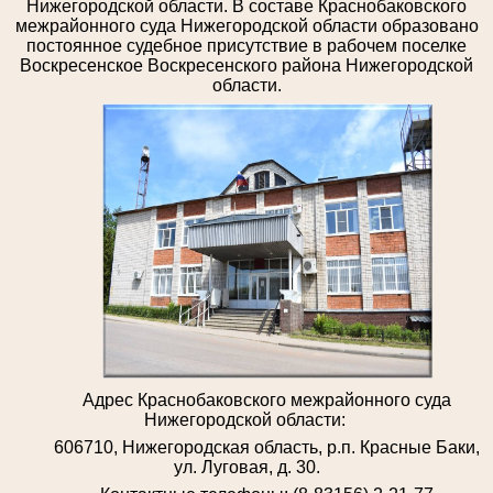
Нижегородской области. В составе Краснобаковского
межрайонного суда Нижегородской области образовано
постоянное судебное присутствие в рабочем поселке
Воскресенское Воскресенского района Нижегородской
области.
Адрес Краснобаковского межрайонного суда
Нижегородской области:
606710, Нижегородская область, р.п. Красные Баки,
ул. Луговая, д. 30.