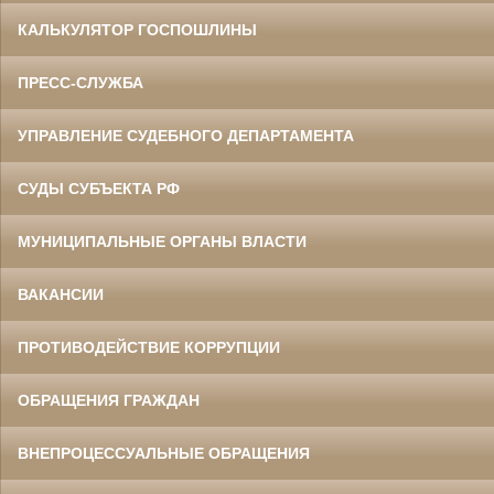
КАЛЬКУЛЯТОР ГОСПОШЛИНЫ
ПРЕСС-СЛУЖБА
УПРАВЛЕНИЕ СУДЕБНОГО ДЕПАРТАМЕНТА
СУДЫ СУБЪЕКТА РФ
МУНИЦИПАЛЬНЫЕ ОРГАНЫ ВЛАСТИ
ВАКАНСИИ
ПРОТИВОДЕЙСТВИЕ КОРРУПЦИИ
ОБРАЩЕНИЯ ГРАЖДАН
ВНЕПРОЦЕССУАЛЬНЫЕ ОБРАЩЕНИЯ