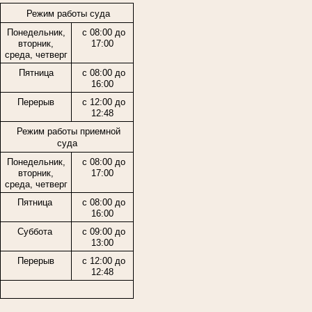
Режим работы суда
Понедельник,
с 08:00 до
вторник,
17:00
среда, четверг
Пятница
с 08:00 до
16:00
Перерыв
с 12:00 до
12:48
Режим работы приемной
суда
Понедельник,
с 08:00 до
вторник,
17:00
среда, четверг
Пятница
с 08:00 до
16:00
Суббота
с 09:00 до
13:00
Перерыв
с 12:00 до
12:48