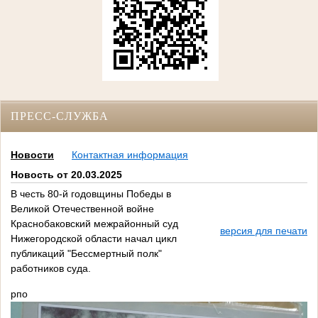
ПРЕСС-СЛУЖБА
Новости
Контактная информация
Новость от 20.03.2025
В честь 80-й годовщины Победы в
Великой Отечественной войне
Краснобаковский межрайонный суд
версия для печати
Нижегородской области начал цикл
публикаций "Бессмертный полк"
работников суда.
рпо