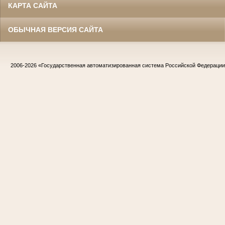
КАРТА САЙТА
ОБЫЧНАЯ ВЕРСИЯ САЙТА
2006-2026
«Государственная автоматизированная система Российской Федераци