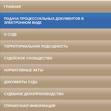
ГЛАВНАЯ
ПОДАЧА ПРОЦЕССУАЛЬНЫХ ДОКУМЕНТОВ В
ЭЛЕКТРОННОМ ВИДЕ
О СУДЕ
ТЕРРИТОРИАЛЬНАЯ ПОДСУДНОСТЬ
СУДЕЙСКОЕ СООБЩЕСТВО
НОРМАТИВНЫЕ АКТЫ
ДОКУМЕНТЫ СУДА
СУДЕБНОЕ ДЕЛОПРОИЗВОДСТВО
СПРАВОЧНАЯ ИНФОРМАЦИЯ