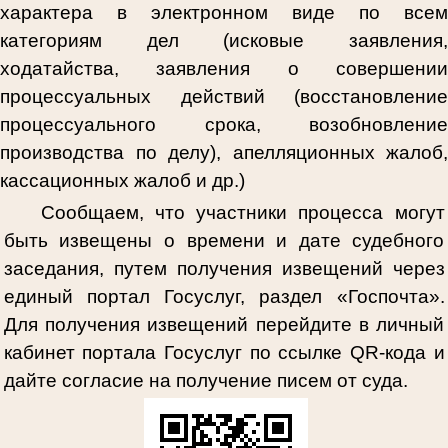
характера в электронном виде по всем
категориям дел (исковые заявления,
ходатайства, заявления о совершении
процессуальных действий (восстановление
процессуального срока, возобновление
производства по делу), апелляционных жалоб,
кассационных жалоб и др.)
Сообщаем, что участники процесса могут
быть извещены о времени и дате судебного
заседания, путем получения извещений через
единый портал Госуслуг, раздел «Госпочта».
Для получения извещений перейдите в личный
кабинет портала Госуслуг по ссылке
QR
-кода и
дайте согласие на получение писем от суда.