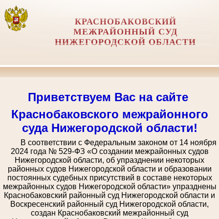
КРАСНОБАКОВСКИЙ
МЕЖРАЙОННЫЙ СУД
НИЖЕГОРОДСКОЙ ОБЛАСТИ
Приветствуем Вас на сайте
Краснобаковского межрайонного
суда Нижегородской области!
В соответствии с Федеральным законом от 14 ноября
2024 года № 529-ФЗ «О создании межрайонных судов
Нижегородской области, об упразднении некоторых
районных судов Нижегородской области и образовании
постоянных судебных присутствий в составе некоторых
межрайонных судов Нижегородской области» упразднены
Краснобаковский районный суд Нижегородской области и
Воскресенский районный суд Нижегородской области,
создан Краснобаковский межрайонный суд