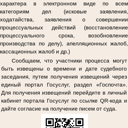
характера в электронном виде по всем
категориям дел (исковые заявления,
ходатайства, заявления о совершении
процессуальных действий (восстановление
процессуального срока, возобновление
производства по делу), апелляционных жалоб,
кассационных жалоб и др.)
Сообщаем, что участники процесса могут
быть извещены о времени и дате судебного
заседания, путем получения извещений через
единый портал Госуслуг, раздел «Госпочта».
Для получения извещений перейдите в личный
кабинет портала Госуслуг по ссылке
QR
-кода и
дайте согласие на получение писем от суда.