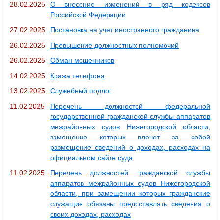
28.02.2025
О внесение изменений в ряд кодексов
Российской Федерации
27.02.2025
Постановка на учет иностранного гражданина
26.02.2025
Превышение должностных полномочий
26.02.2025
Обман мошенников
14.02.2025
Кража телефона
13.02.2025
Служебный подлог
11.02.2025
Перечень должностей федеральной
государственной гражданской службы аппаратов
межрайонных судов Нижегородской области,
замещение которых влечет за собой
размещение сведений о доходах, расходах на
официальном сайте суда
11.02.2025
Перечень должностей гражданской службы
аппаратов межрайонных судов Нижегородской
области, при замещении которых гражданские
служащие обязаны предоставлять сведения о
своих доходах, расходах