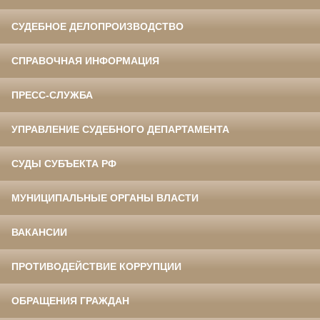
СУДЕБНОЕ ДЕЛОПРОИЗВОДСТВО
СПРАВОЧНАЯ ИНФОРМАЦИЯ
ПРЕСС-СЛУЖБА
УПРАВЛЕНИЕ СУДЕБНОГО ДЕПАРТАМЕНТА
СУДЫ СУБЪЕКТА РФ
МУНИЦИПАЛЬНЫЕ ОРГАНЫ ВЛАСТИ
ВАКАНСИИ
ПРОТИВОДЕЙСТВИЕ КОРРУПЦИИ
ОБРАЩЕНИЯ ГРАЖДАН