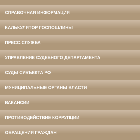
СПРАВОЧНАЯ ИНФОРМАЦИЯ
КАЛЬКУЛЯТОР ГОСПОШЛИНЫ
ПРЕСС-СЛУЖБА
УПРАВЛЕНИЕ СУДЕБНОГО ДЕПАРТАМЕНТА
СУДЫ СУБЪЕКТА РФ
МУНИЦИПАЛЬНЫЕ ОРГАНЫ ВЛАСТИ
ВАКАНСИИ
ПРОТИВОДЕЙСТВИЕ КОРРУПЦИИ
ОБРАЩЕНИЯ ГРАЖДАН