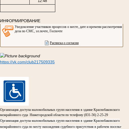
12:48
ИНФОРМИРОВАНИЕ
Уведомление участников процессов о месте, дате и времени рассмотрения
дела по СМС, эл.почте, Госпочте
Расписка о согласии
https://vk.com/club217509335
Организация доступа маломобильных групп населения в здание Краснобаковского
межрайонного суда Нижегородской области по телефону (831-56) 2-25-29
Организация доступа маломобильных групп населения в здание Краснобаковского
межрайонного суда по месту нахождения судебного присутствия в рабочем поселке