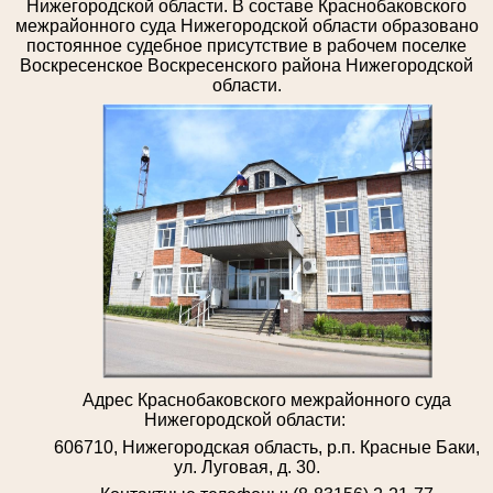
Нижегородской области. В составе Краснобаковского
межрайонного суда Нижегородской области образовано
постоянное судебное присутствие в рабочем поселке
Воскресенское Воскресенского района Нижегородской
области.
Адрес Краснобаковского межрайонного суда
Нижегородской области:
606710, Нижегородская область, р.п. Красные Баки,
ул. Луговая, д. 30.