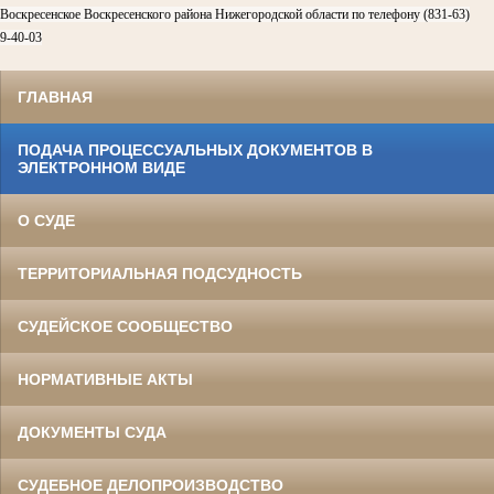
Воскресенское Воскресенского района Нижегородской области по телефону (831-63)
9-40-03
ГЛАВНАЯ
ПОДАЧА ПРОЦЕССУАЛЬНЫХ ДОКУМЕНТОВ В
ЭЛЕКТРОННОМ ВИДЕ
О СУДЕ
ТЕРРИТОРИАЛЬНАЯ ПОДСУДНОСТЬ
СУДЕЙСКОЕ СООБЩЕСТВО
НОРМАТИВНЫЕ АКТЫ
ДОКУМЕНТЫ СУДА
СУДЕБНОЕ ДЕЛОПРОИЗВОДСТВО