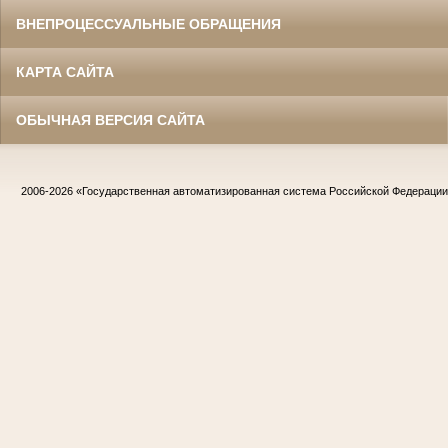
ВНЕПРОЦЕССУАЛЬНЫЕ ОБРАЩЕНИЯ
КАРТА САЙТА
ОБЫЧНАЯ ВЕРСИЯ САЙТА
2006-2026
«Государственная автоматизированная система Российской Федераци