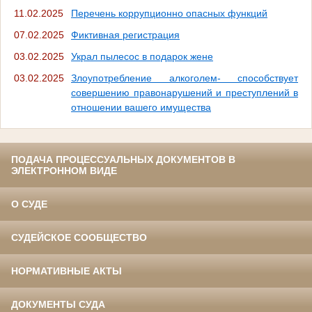
11.02.2025
Перечень коррупционно опасных функций
07.02.2025
Фиктивная регистрация
03.02.2025
Украл пылесос в подарок жене
03.02.2025
Злоупотребление алкоголем- способствует
совершению правонарушений и преступлений в
отношении вашего имущества
ПОДАЧА ПРОЦЕССУАЛЬНЫХ ДОКУМЕНТОВ В
ЭЛЕКТРОННОМ ВИДЕ
О СУДЕ
СУДЕЙСКОЕ СООБЩЕСТВО
НОРМАТИВНЫЕ АКТЫ
ДОКУМЕНТЫ СУДА