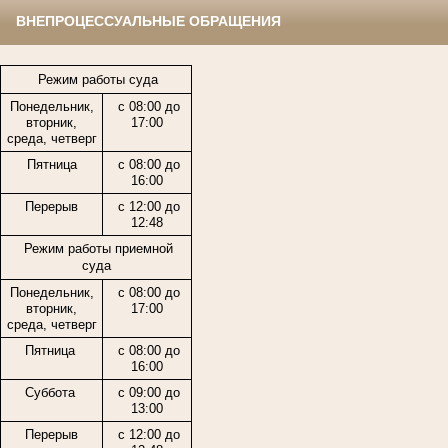
ВНЕПРОЦЕССУАЛЬНЫЕ ОБРАЩЕНИЯ
Режим работы суда
Понедельник,
с 08:00 до
вторник,
17:00
среда, четверг
Пятница
с 08:00 до
16:00
Перерыв
с 12:00 до
12:48
Режим работы приемной
суда
Понедельник,
с 08:00 до
вторник,
17:00
среда, четверг
Пятница
с 08:00 до
16:00
Суббота
с 09:00 до
13:00
Перерыв
с 12:00 до