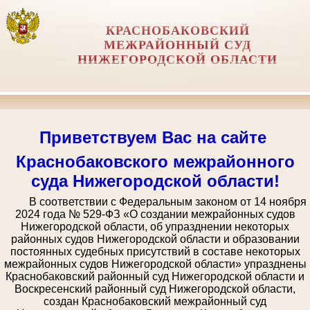
КРАСНОБАКОВСКИЙ
МЕЖРАЙОННЫЙ СУД
НИЖЕГОРОДСКОЙ ОБЛАСТИ
Приветствуем Вас на сайте
Краснобаковского межрайонного
суда Нижегородской области!
В соответствии с Федеральным законом от 14 ноября
2024 года № 529-ФЗ «О создании межрайонных судов
Нижегородской области, об упразднении некоторых
районных судов Нижегородской области и образовании
постоянных судебных присутствий в составе некоторых
межрайонных судов Нижегородской области» упразднены
Краснобаковский районный суд Нижегородской области и
Воскресенский районный суд Нижегородской области,
создан Краснобаковский межрайонный суд