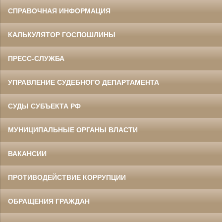
СПРАВОЧНАЯ ИНФОРМАЦИЯ
КАЛЬКУЛЯТОР ГОСПОШЛИНЫ
ПРЕСС-СЛУЖБА
УПРАВЛЕНИЕ СУДЕБНОГО ДЕПАРТАМЕНТА
СУДЫ СУБЪЕКТА РФ
МУНИЦИПАЛЬНЫЕ ОРГАНЫ ВЛАСТИ
ВАКАНСИИ
ПРОТИВОДЕЙСТВИЕ КОРРУПЦИИ
ОБРАЩЕНИЯ ГРАЖДАН