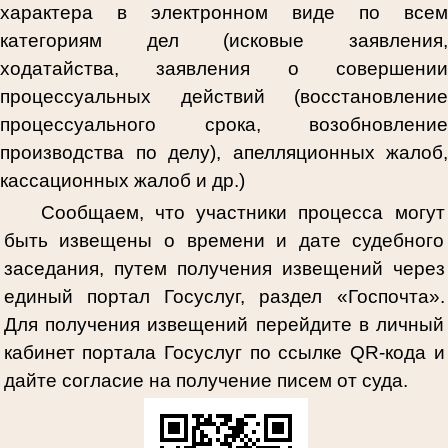
характера в электронном виде по всем
категориям дел (исковые заявления,
ходатайства, заявления о совершении
процессуальных действий (восстановление
процессуального срока, возобновление
производства по делу), апелляционных жалоб,
кассационных жалоб и др.)
Сообщаем, что участники процесса могут
быть извещены о времени и дате судебного
заседания, путем получения извещений через
единый портал Госуслуг, раздел «Госпочта».
Для получения извещений перейдите в личный
кабинет портала Госуслуг по ссылке
QR
-кода и
дайте согласие на получение писем от суда.