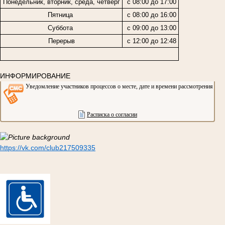
Понедельник, вторник, среда, четверг
с 08:00 до 17:00
Пятница
с 08:00 до 16:00
Суббота
с 09:00 до 13:00
Перерыв
с 12:00 до 12:48
ИНФОРМИРОВАНИЕ
Уведомление участников процессов о месте, дате и времени рассмотрения дел
Расписка о согласии
https://vk.com/club217509335