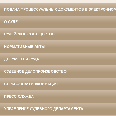
ПОДАЧА ПРОЦЕССУАЛЬНЫХ ДОКУМЕНТОВ В ЭЛЕКТРОННОМ
О СУДЕ
СУДЕЙСКОЕ СООБЩЕСТВО
НОРМАТИВНЫЕ АКТЫ
ДОКУМЕНТЫ СУДА
СУДЕБНОЕ ДЕЛОПРОИЗВОДСТВО
СПРАВОЧНАЯ ИНФОРМАЦИЯ
ПРЕСС-СЛУЖБА
УПРАВЛЕНИЕ СУДЕБНОГО ДЕПАРТАМЕНТА