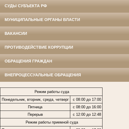
СУДЫ СУБЪЕКТА РФ
МУНИЦИПАЛЬНЫЕ ОРГАНЫ ВЛАСТИ
ВАКАНСИИ
ПРОТИВОДЕЙСТВИЕ КОРРУПЦИИ
ОБРАЩЕНИЯ ГРАЖДАН
ВНЕПРОЦЕССУАЛЬНЫЕ ОБРАЩЕНИЯ
Режим работы суда
Понедельник, вторник, среда, четверг
с 08:00 до 17:00
Пятница
с 08:00 до 16:00
Перерыв
с 12:00 до 12:48
Режим работы приемной суда