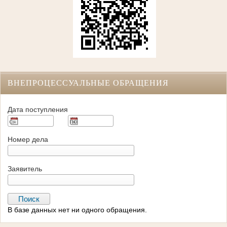
ВНЕПРОЦЕССУАЛЬНЫЕ ОБРАЩЕНИЯ
Дата поступления
Номер дела
Заявитель
В базе данных нет ни одного обращения.