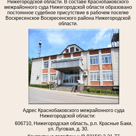
Нижегородской области. В составе Краснобаковского
межрайонного суда Нижегородской области образовано
постоянное судебное присутствие в рабочем поселке
Воскресенское Воскресенского района Нижегородской
области.
Адрес Краснобаковского межрайонного суда
Нижегородской области:
606710, Нижегородская область, р.п. Красные Баки,
ул. Луговая, д. 30.